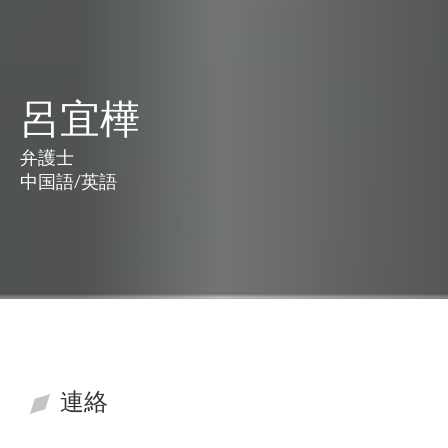
呂宜樺
弁護士 ‍
中国語
/
英語
連絡