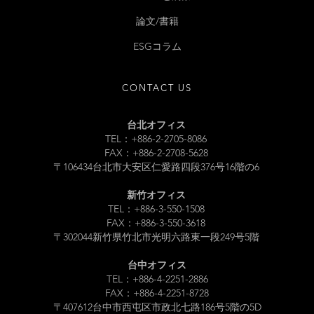
論文/書籍
ESGコラム
CONTACT US
台北オフィス
TEL：+886-2-2705-8086
FAX：+886-2-2708-5628
〒106434台北市大安区仁愛路四段376号16階の6
新竹オフィス
TEL：+886-3-550-1508
FAX：+886-3-550-3618
〒302044新竹県竹北市光明六路東一段249号5階
台中オフィス
TEL：+886-4-2251-2886
FAX：+886-4-2251-8728
〒407612台中市西屯区市政北七路186号5階の5D