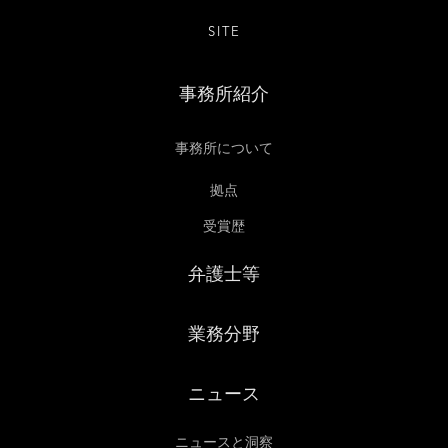
SITE
事務所紹介
事務所について
拠点
受賞歴
弁護士等
業務分野
ニュース
ニュースと洞察