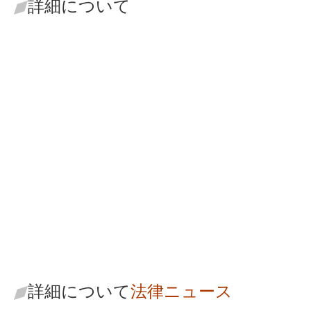
詳細について
フォルモサンブ
ラザーズ
お問い合わせ
詳細について
法律ニュース