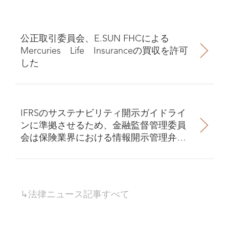
公正取引委員会、E.SUN FHCによる
Mercuries Life Insuranceの買収を許可
した
IFRSのサステナビリティ開示ガイドライ
ンに準拠させるため、金融監督管理委員
会は保険業界における情報開示管理弁法
を改正した
↳
法律ニュース
記事すべて