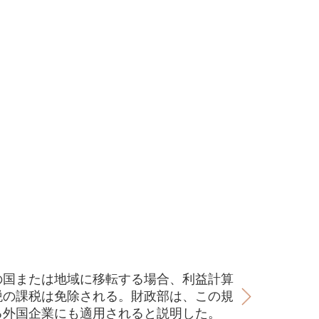
の国または地域に移転する場合、利益計算
税の課税は免除される。財政部は、この規
る外国企業にも適用されると説明した。