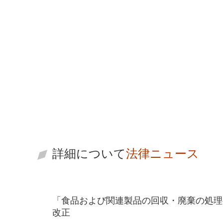
フォルモサンブラ
ザーズ
お問い合わせ
詳細について
法律ニュース
「食品および関連製品の回収・廃棄の処理
改正