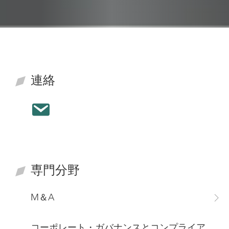
連絡
専門分野
M＆A
コーポレート・ガバナンスとコンプライア