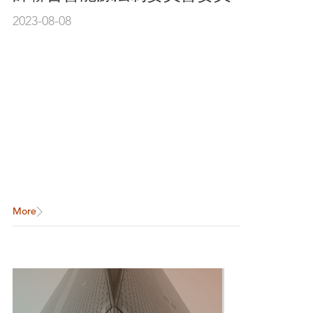
2023-08-08
More