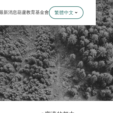
最新消息
葫蘆教育基金會
繁體中文