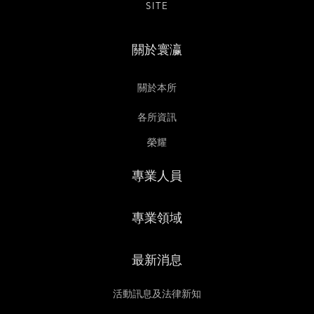
SITE
關於寰瀛
關於本所
各所資訊
榮耀
專業人員
專業領域
最新消息
活動訊息及法律新知