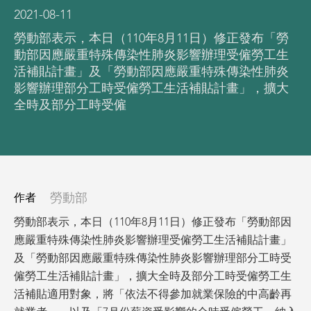
2021-08-11
勞動部表示，本日（110年8月11日）修正發布「勞
動部因應嚴重特殊傳染性肺炎影響辦理受僱勞工生
活補貼計畫」及「勞動部因應嚴重特殊傳染性肺炎
影響辦理部分工時受僱勞工生活補貼計畫」，擴大
全時及部分工時受僱
勞動部
作者
勞動部表示，本日（110年8月11日）修正發布「勞動部因
應嚴重特殊傳染性肺炎影響辦理受僱勞工生活補貼計畫」
及「勞動部因應嚴重特殊傳染性肺炎影響辦理部分工時受
僱勞工生活補貼計畫」，擴大全時及部分工時受僱勞工生
活補貼適用對象，將「依法不得參加就業保險的中高齡再