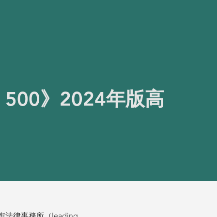
500》2024年版高
法律事務所（leading