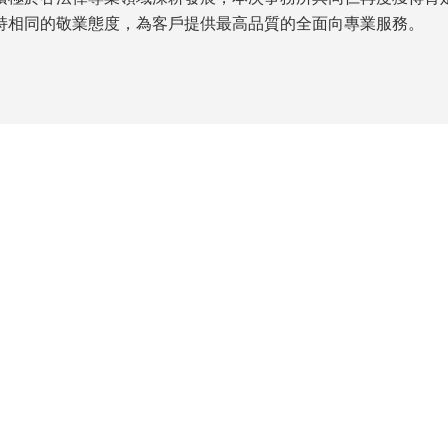
持相同的敬業態度，為客戶提供最高品質的全面向專業服務。