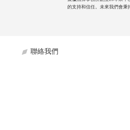
的支持和信任。未來我們會秉
聯絡我們