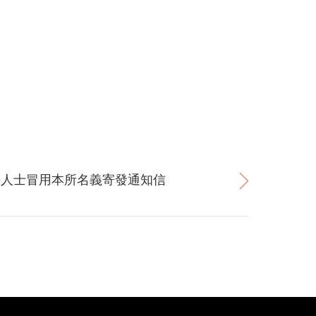
不法人士冒用本所名義寄發通知信