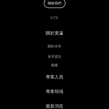
聯絡我們
SITE
關於寰瀛
關於本所
各所資訊
榮耀
專業人員
專業領域
最新消息