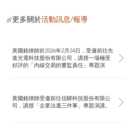
更多關於
活動訊息/報導
黃國銘律師於2026年2月24日，受邀前往先
進光電科技股份有限公司，講授一場極受
好評的「內線交易的董監責任」專題演
講。
黃國銘律師受邀前往信驊科技股份有限公
司，講授「企業法遵三件事」專題演講。