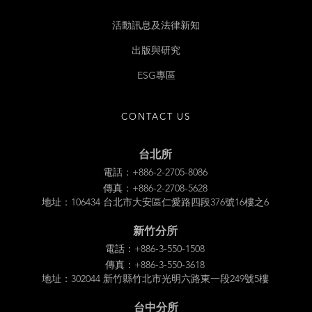
活動訊息及法律新知
出版與研究
ESG專區
CONTACT US
台北所
電話：+886-2-2705-8086
傳真：+886-2-2708-5628
地址：106434 台北市大安區仁愛路四段376號16樓之6
新竹分所
電話：+886-3-550-1508
傳真：+886-3-550-3618
地址：302044 新竹縣竹北市光明六路東一段249號5樓
台中分所