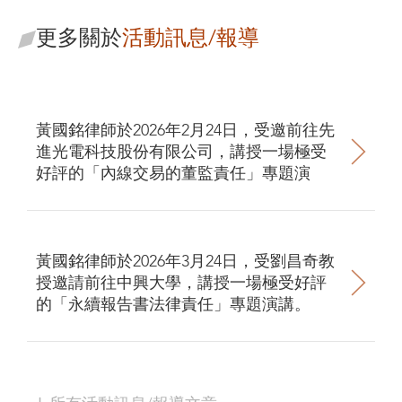
更多關於
活動訊息/報導
黃國銘律師於2026年2月24日，受邀前往先
進光電科技股份有限公司，講授一場極受
好評的「內線交易的董監責任」專題演
講。
黃國銘律師於2026年3月24日，受劉昌奇教
授邀請前往中興大學，講授一場極受好評
的「永續報告書法律責任」專題演講。