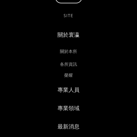
SITE
關於寰瀛
關於本所
各所資訊
榮耀
專業人員
專業領域
最新消息