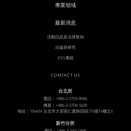
專業領域
最新消息
活動訊息及法律新知
出版與研究
ESG專區
CONTACT US
台北所
電話：+886-2-2705-8086
傳真：+886-2-2708-5628
地址：106434 台北市大安區仁愛路四段376號16樓之6
新竹分所