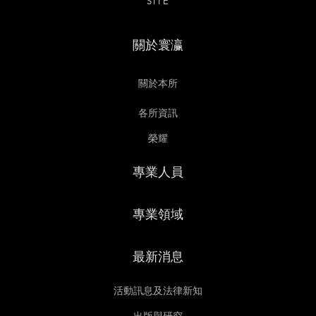
SITE
關於寰瀛
關於本所
各所資訊
榮耀
專業人員
專業領域
最新消息
活動訊息及法律新知