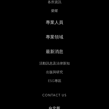
各所資訊
榮耀
專業人員
專業領域
最新消息
活動訊息及法律新知
出版與研究
ESG專區
CONTACT US
台北所