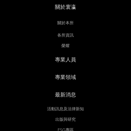
關於寰瀛
關於本所
各所資訊
榮耀
專業人員
專業領域
最新消息
活動訊息及法律新知
出版與研究
ESG專區