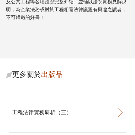
及公共工程等各項議題完整介紹，並輔以法院實務見解說
明，為企業法務或對於工程相關法律議題有興趣之讀者，
不可錯過的好書！
更多關於
出版品
工程法律實務研析（三）