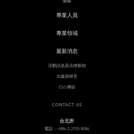
榮耀
專業人員
專業領域
最新消息
活動訊息及法律新知
出版與研究
ESG專區
CONTACT US
台北所
電話：+886-2-2705-8086