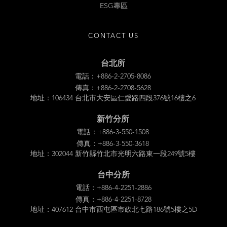
ESG專區
CONTACT US
台北所
電話：+886-2-2705-8086
傳真：+886-2-2708-5628
地址：106434 台北市大安區仁愛路四段376號16樓之6
新竹分所
電話：+886-3-550-1508
傳真：+886-3-550-3618
地址：302044 新竹縣竹北市光明六路東一段249號5樓
台中分所
電話：+886-4-2251-2886
傳真：+886-4-2251-8728
地址：407612 台中市西屯區市政北七路186號5樓之5D