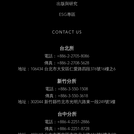
出版與研究
ESG專區
CONTACT US
台北所
電話：+886-2-2705-8086
傳真：+886-2-2708-5628
地址：106434 台北市大安區仁愛路四段376號16樓之6
新竹分所
電話：+886-3-550-1508
傳真：+886-3-550-3618
地址：302044 新竹縣竹北市光明六路東一段249號5樓
台中分所
電話：+886-4-2251-2886
傳真：+886-4-2251-8728