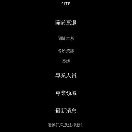
SITE
關於寰瀛
關於本所
各所資訊
榮耀
專業人員
專業領域
最新消息
活動訊息及法律新知