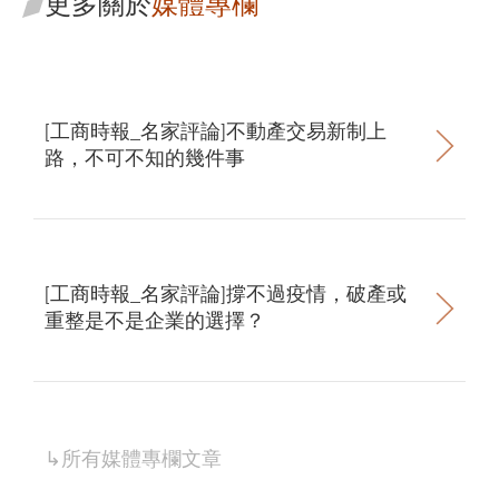
更多關於
媒體專欄
[工商時報_名家評論]不動產交易新制上
路，不可不知的幾件事
[工商時報_名家評論]撐不過疫情，破產或
重整是不是企業的選擇？
↳所有
媒體專欄
文章