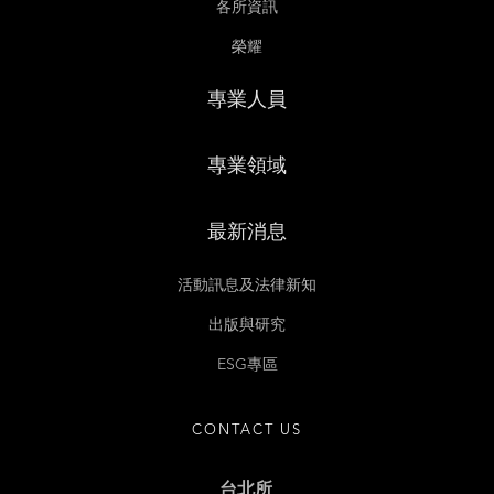
各所資訊
榮耀
專業人員
專業領域
最新消息
活動訊息及法律新知
出版與研究
ESG專區
CONTACT US
台北所