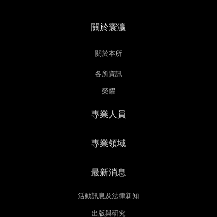
關於寰瀛
關於本所
各所資訊
榮耀
專業人員
專業領域
最新消息
活動訊息及法律新知
出版與研究