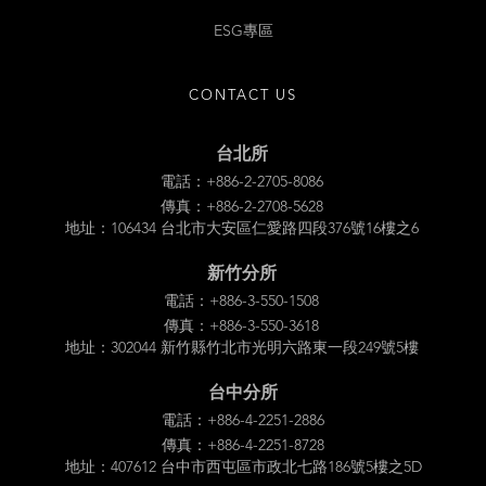
ESG專區
CONTACT US
台北所
電話：+886-2-2705-8086
傳真：+886-2-2708-5628
地址：106434 台北市大安區仁愛路四段376號16樓之6
新竹分所
電話：+886-3-550-1508
傳真：+886-3-550-3618
地址：302044 新竹縣竹北市光明六路東一段249號5樓
台中分所
電話：+886-4-2251-2886
傳真：+886-4-2251-8728
地址：407612 台中市西屯區市政北七路186號5樓之5D