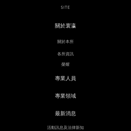
SITE
關於寰瀛
關於本所
各所資訊
榮耀
專業人員
專業領域
最新消息
活動訊息及法律新知