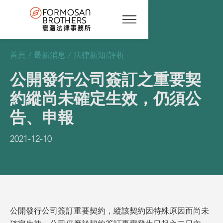
首頁
/
最新消息
/
法律新知/評析
公開發行公司簽訂之重要契
約縱尚未確定生效，仍須公
告、申報
2021-12-10
公開發行公司簽訂重要契約，縱該契約因特殊原因而尚未