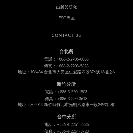
出版與研究
ESG專區
CONTACT US
台北所
電話：+886-2-2705-8086
傳真：+886-2-2708-5628
地址：106434 台北市大安區仁愛路四段376號16樓之6
新竹分所
電話：+886-3-550-1508
傳真：+886-3-550-3618
地址：302044 新竹縣竹北市光明六路東一段249號5樓
台中分所
電話：+886-4-2251-2886
傳真：+886-4-2251-8728