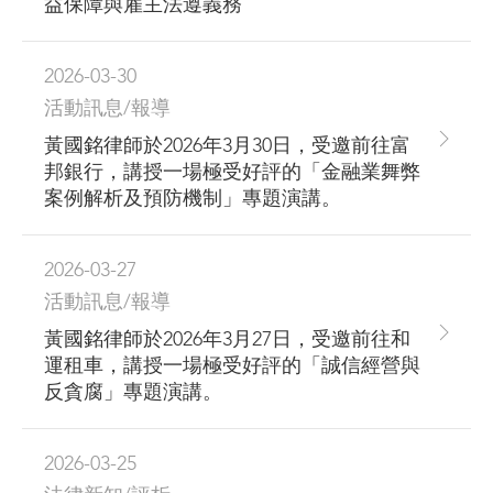
益保障與雇主法遵義務
2026-03-30
活動訊息/報導
黃國銘律師於2026年3月30日，受邀前往富
邦銀行，講授一場極受好評的「金融業舞弊
案例解析及預防機制」專題演講。
2026-03-27
活動訊息/報導
黃國銘律師於2026年3月27日，受邀前往和
運租車，講授一場極受好評的「誠信經營與
反貪腐」專題演講。
2026-03-25