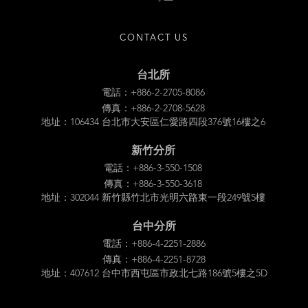
CONTACT US
台北所
電話：+886-2-2705-8086
傳真：+886-2-2708-5628
地址：106434 台北市大安區仁愛路四段376號16樓之6
新竹分所
電話：+886-3-550-1508
傳真：+886-3-550-3618
地址：302044 新竹縣竹北市光明六路東一段249號5樓
台中分所
電話：+886-4-2251-2886
傳真：+886-4-2251-8728
地址：407612 台中市西屯區市政北七路186號5樓之5D