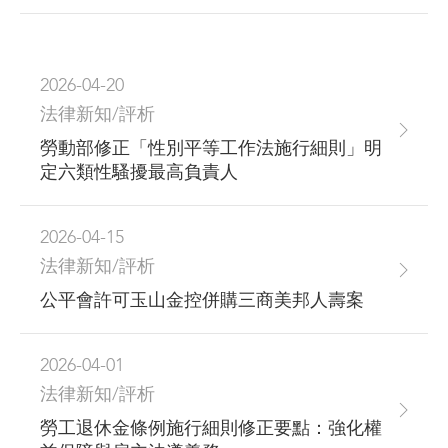
2026-04-20
法律新知/評析
勞動部修正「性別平等工作法施行細則」明
定六類性騷擾最高負責人
2026-04-15
法律新知/評析
公平會許可玉山金控併購三商美邦人壽案
2026-04-01
法律新知/評析
勞工退休金條例施行細則修正要點：強化權