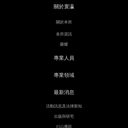
關於寰瀛
關於本所
各所資訊
榮耀
專業人員
專業領域
最新消息
活動訊息及法律新知
出版與研究
ESG專區